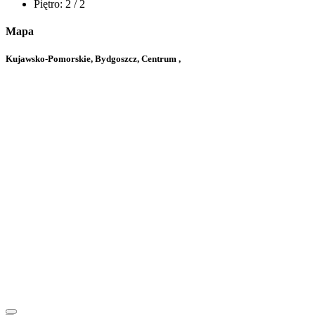
Piętro:
2 / 2
Mapa
Kujawsko-Pomorskie, Bydgoszcz, Centrum ,