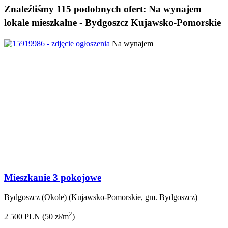
Znaleźliśmy 115 podobnych ofert:
Na wynajem
lokale mieszkalne - Bydgoszcz Kujawsko-Pomorskie
Na wynajem
Mieszkanie 3 pokojowe
Bydgoszcz (Okole) (Kujawsko-Pomorskie, gm. Bydgoszcz)
2
2 500 PLN (50 zł/m
)