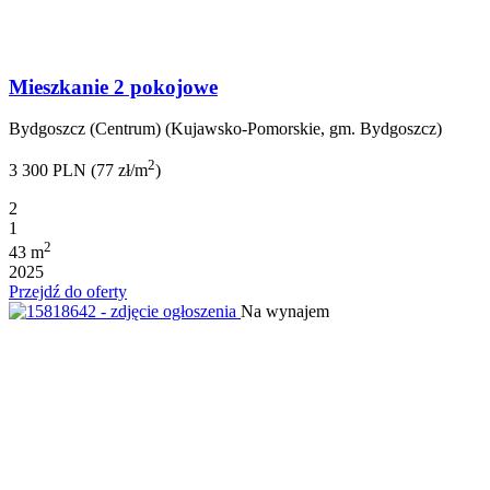
Mieszkanie 2 pokojowe
Bydgoszcz (Centrum) (Kujawsko-Pomorskie, gm. Bydgoszcz)
2
3 300 PLN (77 zł/m
)
2
1
2
43 m
2025
Przejdź do oferty
Na wynajem