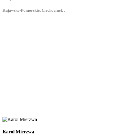
Kujawsko-Pomorskie, Ciechocinek ,
Karol Mierzwa