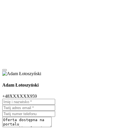
Adam Łotoszyński
+48XXXXXX959