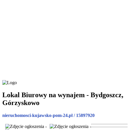
Lokal Biurowy na wynajem - Bydgoszcz,
Górzyskowo
nieruchomosci-kujawsko-pom-24.pl / 15897920