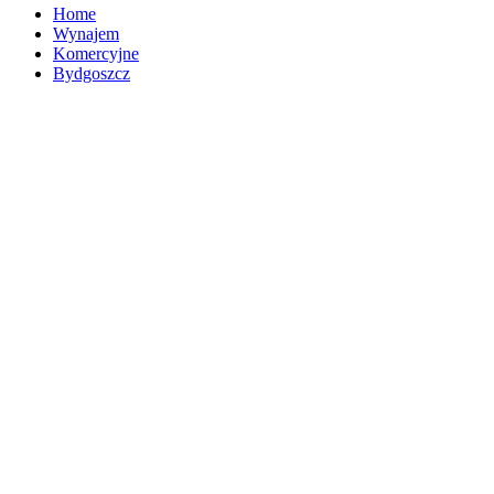
Home
Wynajem
Komercyjne
Bydgoszcz